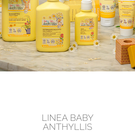
LINEA BABY
ANTHYLLIS