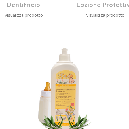
Dentifricio
Lozione Protetti
Visualizza prodotto
Visualizza prodotto