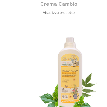
Crema Cambio
Visualizza prodotto