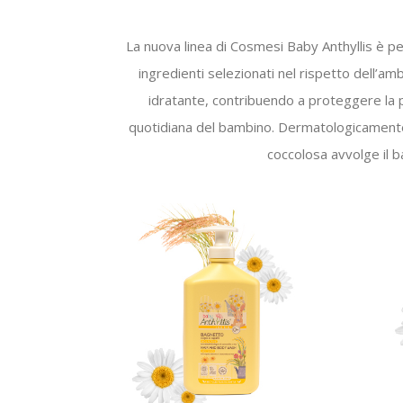
La nuova linea di Cosmesi Baby Anthyllis è pens
ingredienti selezionati nel rispetto dell’amb
idratante, contribuendo a proteggere la pe
quotidiana del bambino. Dermatologicamente 
coccolosa avvolge il 