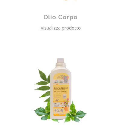
Olio Corpo
Visualizza prodotto