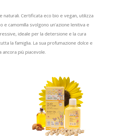
 naturali. Certificata eco bio e vegan, utilizza
riso e camomilla svolgono un’azione lenitiva e
ressive, ideale per la detersione e la cura
tta la famiglia. La sua profumazione dolce e
 ancora più piacevole.