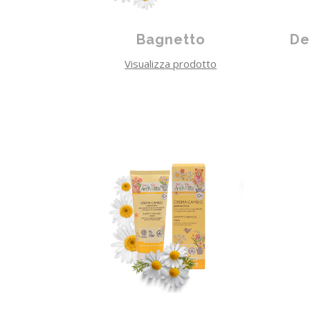
Bagnetto
De
Visualizza prodotto