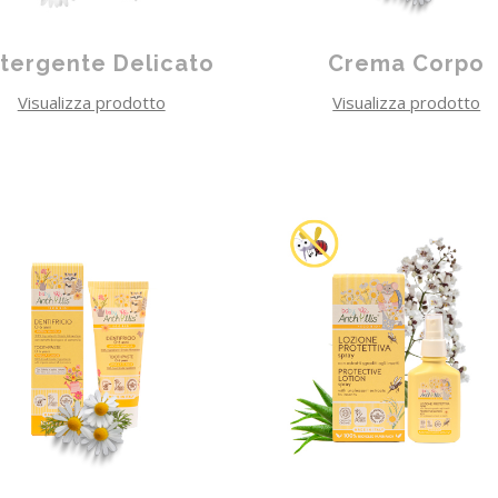
tergente Delicato
Crema Corpo
Visualizza prodotto
Visualizza prodotto