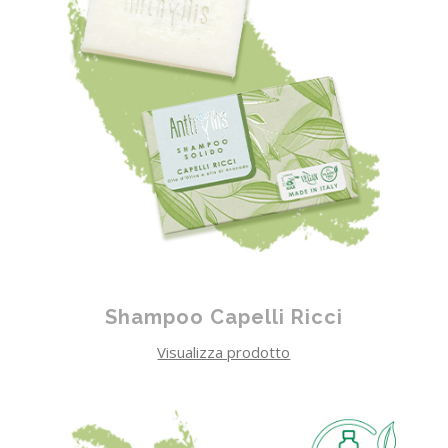
Shampoo Capelli Ricci
Visualizza prodotto