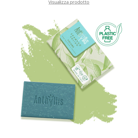
Visualizza prodotto