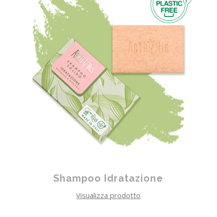
Shampoo Idratazione
Visualizza prodotto