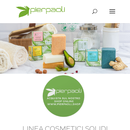
LINEA COSMETICI SOLIDI