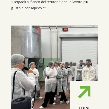
“Pierpaoli al fianco del territorio per un lavoro più
giusto e consapevole”
LEGGI