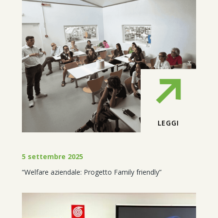
LEGGI
5 settembre 2025
“Welfare aziendale: Progetto Family friendly”