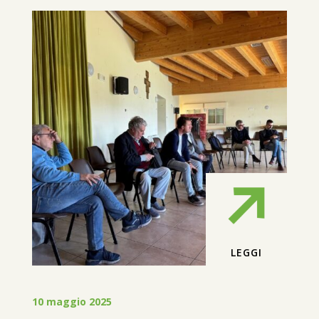
LEGGI
10 maggio 2025