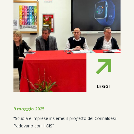
LEGGI
9 maggio 2025
“Scuola e imprese insieme: il progetto del Corinaldesi-
Padovano con il GIS”