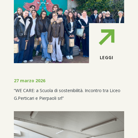
LEGGI
27 marzo 2026
“WE CARE: a Scuola di sostenibilità. Incontro tra Liceo
G.Perticari e Pierpaoli srl”