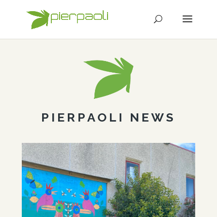
PIERPAOLI NEWS