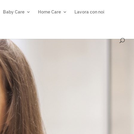
Baby Care
Home Care
Lavora con noi