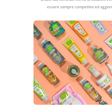
essere sempre competitivi ed aggiornati