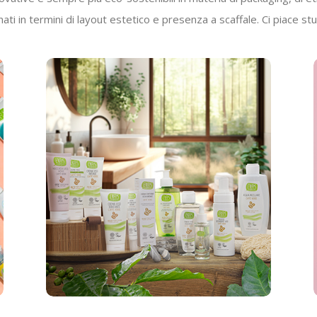
 in termini di layout estetico e presenza a scaffale. Ci piace stupir