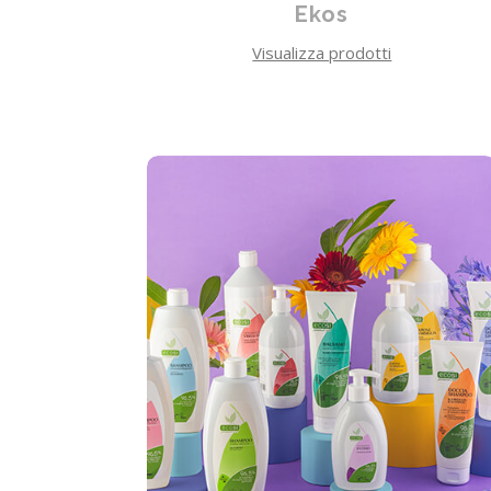
Ekos
Visualizza prodotti