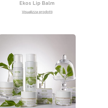
Ekos Lip Balm
Visualizza prodotti