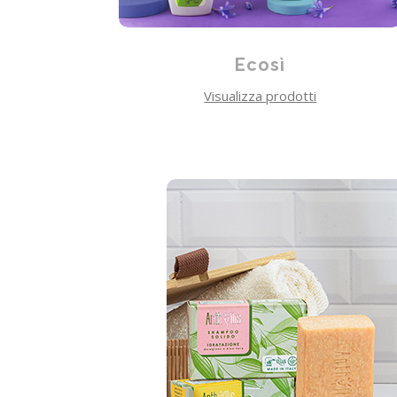
Ecosì
Visualizza prodotti