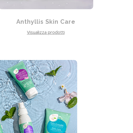
Anthyllis Skin Care
Visualizza prodotti