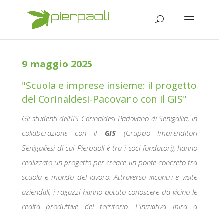
9 maggio 2025
"Scuola e imprese insieme: il progetto
del Corinaldesi-Padovano con il GIS"
Gli studenti dell’IIS Corinaldesi-Padovano di Senigallia, in
collaborazione con il
GIS
(Gruppo Imprenditori
Senigalliesi di cui Pierpaoli è tra i soci fondatori), hanno
realizzato un progetto per creare un ponte concreto tra
scuola e mondo del lavoro. Attraverso incontri e visite
aziendali, i ragazzi hanno potuto conoscere da vicino le
realtà produttive del territorio. L’iniziativa mira a