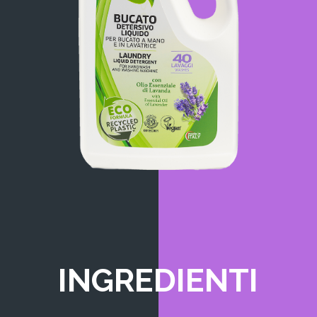
INGREDIENTI