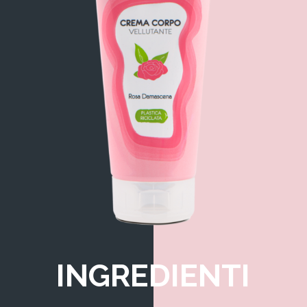
INGREDIENTI