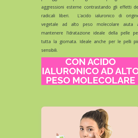
aggressioni esterne contrastando gli effetti de
radicali liberi. L’acido ialuronico di origin
vegetale ad alto peso molecolare aiuta 
mantenere l’idratazione ideale della pelle pe
tutta la giornata. Ideale anche per le pelli pi
sensibili.
CON ACIDO
IALURONICO
AD ALT
PESO MOLECOLARE