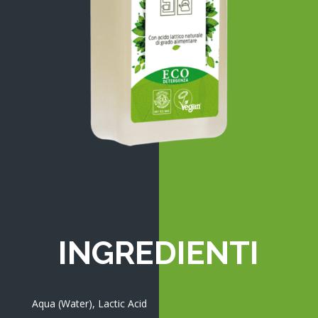
INGREDIENTI
Aqua (Water), Lactic Acid