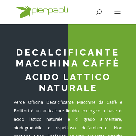
DECALCIFICANTE
MACCHINA CAFFÈ
ACIDO LATTICO
NATURALE
Verde Officina Decalcificante Macchine da Caffè e
Bollitori è un anticalcare liquido ecologico a base di
acido lattico naturale e di grado alimentare,
biodegradabile e rispettoso dell’ambiente. Non