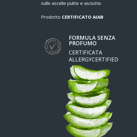
sulle ascelle pulite e asciutte.
Prodotto
CERTIFICATO AIAB
FORMULA SENZA
PROFUMO
CERTIFICATA
ALLERGYCERTIFIED