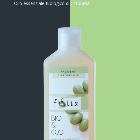
Olio essenziale Biologico di Citronella.