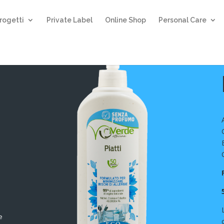
rogetti
Private Label
Online Shop
Personal Care
e