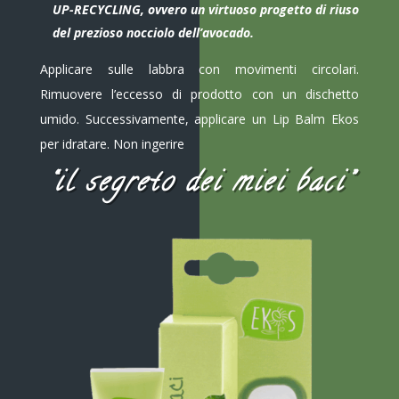
UP-RECYCLING, ovvero un virtuoso progetto di riuso
del prezioso nocciolo dell’avocado.
Applicare sulle labbra con movimenti circolari.
Rimuovere l’eccesso di prodotto con un dischetto
umido. Successivamente, applicare un Lip Balm Ekos
per idratare. Non ingerire
“il segreto dei miei baci”