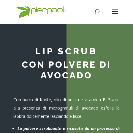
LIP SCRUB
CON POLVERE DI
AVOCADO
Con burro di Karitè, olio di pesca e vitamina E. Grazie
alla presenza di microgranuli di avocado esfolia le
labbra dolcemente lasciandole lisce.
La polvere scrubbante è ricavata da un processo di